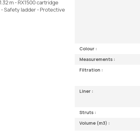
1.32 m - RX1500 cartridge
- Safety ladder - Protective
Colour :
Measurements :
Filtration :
Liner :
Struts :
Volume (m3) :