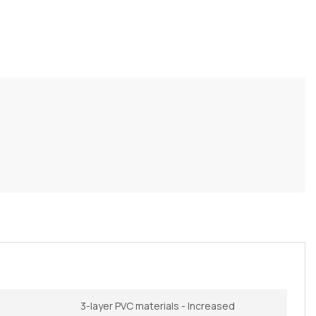
3-layer PVC materials - Increased