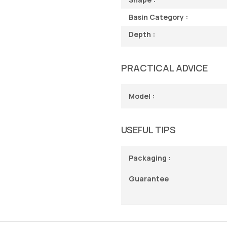
Basin Category :
Depth :
PRACTICAL ADVICE
Model :
USEFUL TIPS
Packaging :
Guarantee