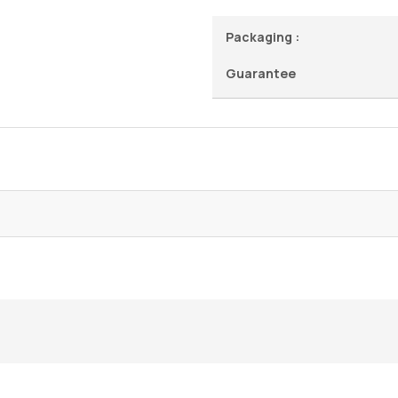
Packaging :
Guarantee