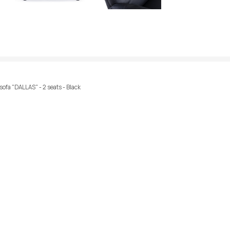
sofa "DALLAS" - 2 seats - Black