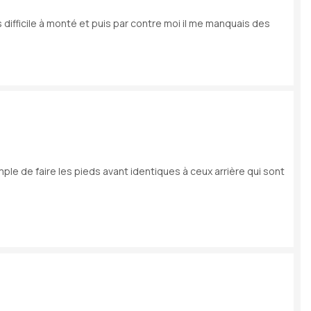
difficile à monté et puis par contre moi il me manquais des
mple de faire les pieds avant identiques à ceux arrière qui sont